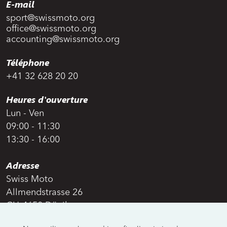
E-mail
sport@swissmoto.org
office@swissmoto.org
accounting@swissmoto.org
Téléphone
+41 32 628 20 20
Heures d'ouverture
Lun - Ven
09:00 - 11:30
13:30 - 16:00
Adresse
Swiss Moto
Allmendstrasse 26
CH-4658 Däniken