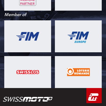
Member of