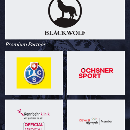
Premium Partner