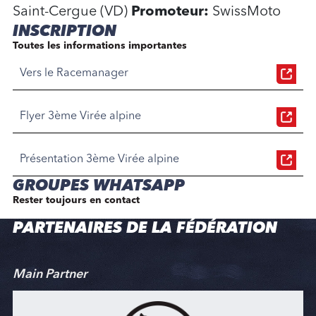
Saint-Cergue (VD)
Promoteur:
SwissMoto
INSCRIPTION
Toutes les informations importantes
Vers le Racemanager
Flyer 3ème Virée alpine
Présentation 3ème Virée alpine
GROUPES WHATSAPP
Rester toujours en contact
PARTENAIRES DE LA FÉDÉRATION
Main Partner