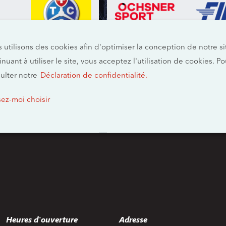
 utilisons des cookies afin d'optimiser la conception de notre 
inuant à utiliser le site, vous acceptez l'utilisation de cookies. P
ulter notre
Déclaration de confidentialité.
sez-moi choisir
Heures d'ouverture
Adresse