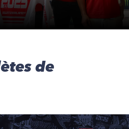
lètes de