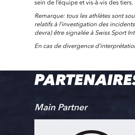
sein de l’équipe et vis-à-vis des tiers.
Remarque: tous les athlètes sont sou
relatifs à l’investigation des inciden
devra) être signalée à Swiss Sport Int
En cas de divergence d’interprétation
PARTENAIRE
Main Partner