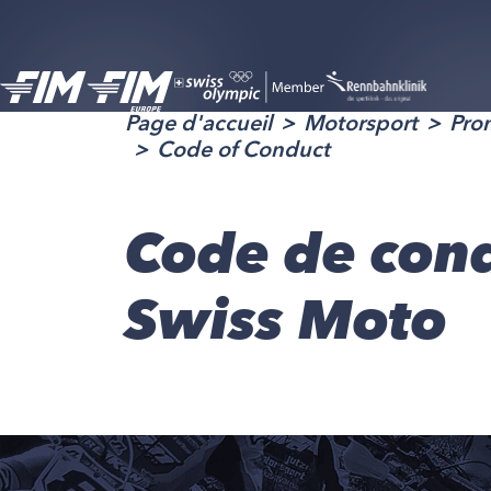
Page d'accueil
Motorsport
Pro
Code of Conduct
Code de cond
Swiss Moto