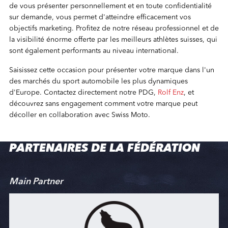
de vous présenter personnellement et en toute confidentialité
sur demande, vous permet d'atteindre efficacement vos
objectifs marketing. Profitez de notre réseau professionnel et de
la visibilité énorme offerte par les meilleurs athlètes suisses, qui
sont également performants au niveau international.
Saisissez cette occasion pour présenter votre marque dans l'un
des marchés du sport automobile les plus dynamiques
d'Europe. Contactez directement notre PDG,
Rolf Enz
, et
découvrez sans engagement comment votre marque peut
décoller en collaboration avec Swiss Moto.
PARTENAIRES DE LA FÉDÉRATION
Main Partner