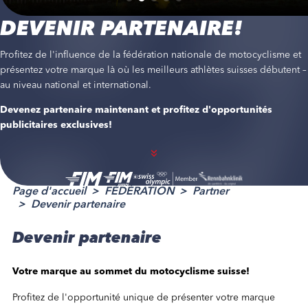
DEVENIR PARTENAIRE!
Profitez de l'influence de la fédération nationale de motocyclisme et
présentez votre marque là où les meilleurs athlètes suisses débutent –
au niveau national et international.
Devenez partenaire maintenant et profitez d'opportunités
publicitaires exclusives!
Page d'accueil
FÉDÉRATION
Partner
Devenir partenaire
Devenir partenaire
Votre marque au sommet du motocyclisme suisse!
Profitez de l'opportunité unique de présenter votre marque