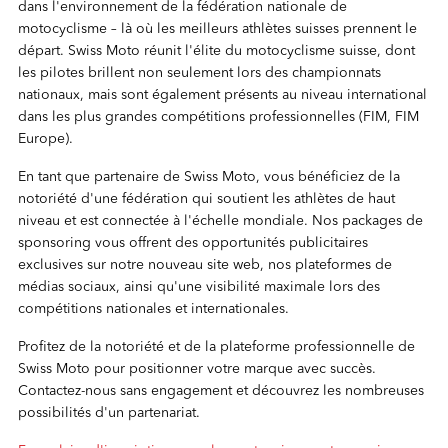
dans l'environnement de la fédération nationale de
motocyclisme – là où les meilleurs athlètes suisses prennent le
départ. Swiss Moto réunit l'élite du motocyclisme suisse, dont
les pilotes brillent non seulement lors des championnats
nationaux, mais sont également présents au niveau international
dans les plus grandes compétitions professionnelles (FIM, FIM
Europe).
En tant que partenaire de Swiss Moto, vous bénéficiez de la
notoriété d'une fédération qui soutient les athlètes de haut
niveau et est connectée à l'échelle mondiale. Nos packages de
sponsoring vous offrent des opportunités publicitaires
exclusives sur notre nouveau site web, nos plateformes de
médias sociaux, ainsi qu'une visibilité maximale lors des
compétitions nationales et internationales.
Profitez de la notoriété et de la plateforme professionnelle de
Swiss Moto pour positionner votre marque avec succès.
Contactez-nous sans engagement et découvrez les nombreuses
possibilités d'un partenariat.