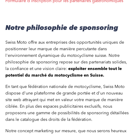
Formulaire d'inscription pour les partenaires gastronomiques
Notre philosophie de sponsoring
Swiss Moto offre aux entreprises des opportunités uniques de
positionner leur marque de manière percutante dans
l'environnement dynamique du motocyclisme suisse. Notre
philosophie de sponsoring repose sur des partenariats solides,
la confiance et une vision claire:
exploiter ensemble tout le
potentiel du marché du motocyclisme en Suisse.
En tant que fédération nationale de motocyclisme, Swiss Moto
dispose d'une plateforme de grande portée et d'un nouveau
site web attrayant qui met en valeur votre marque de manière
ciblée. En plus des espaces publicitaires exclusifs, nous
proposons une gamme de possibilités de sponsoring détaillées
dans le catalogue des droits de la fédération.
Notre concept marketing sur mesure, que nous serons heureux