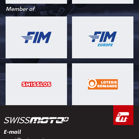
Member of
E-mail