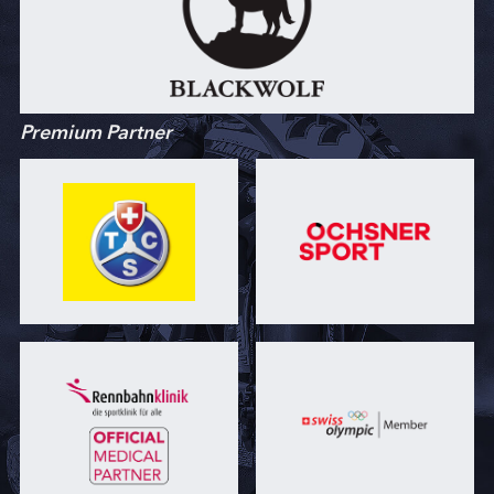
Premium Partner