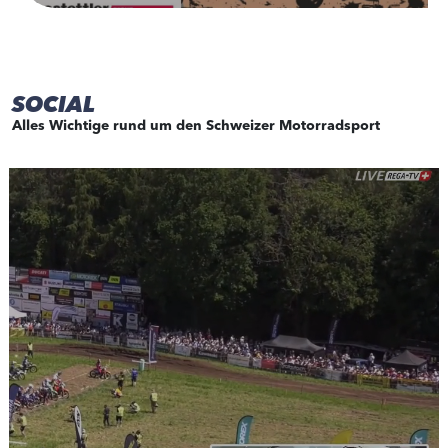
SOCIAL
Alles Wichtige rund um den Schweizer Motorradsport