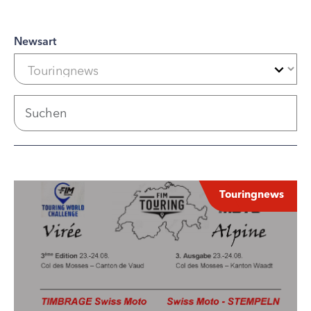
Newsart
Touringnews