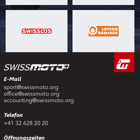
E-Mail
sport@swissmoto.org
office@swissmoto.org
accounting@swissmoto.org
Telefon
+41 32 628 20 20
Öffnungszeiten