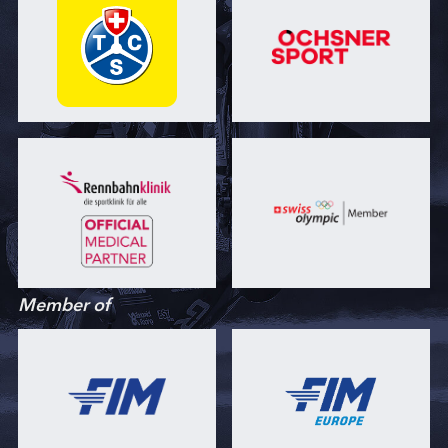
Member of