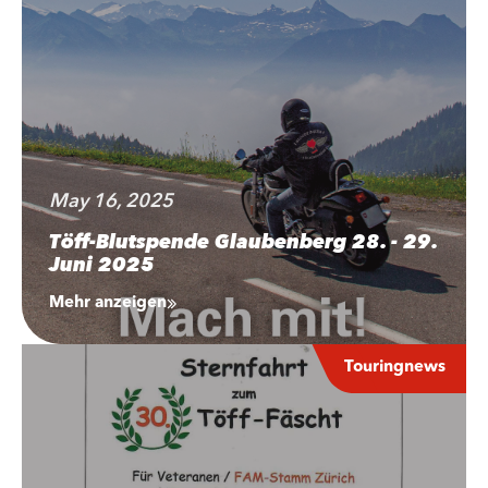
May 16, 2025
Töff-Blutspende Glaubenberg 28. - 29.
Juni 2025
Mehr anzeigen
Touringnews