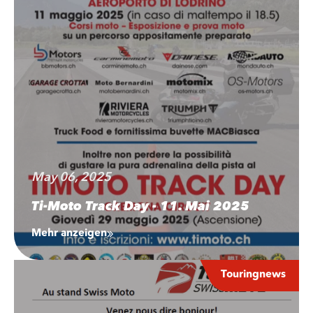
May 06, 2025
Ti-Moto Track Day - 11. Mai 2025
Mehr anzeigen
Touringnews