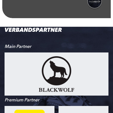
VERBANDSPARTNER
Main Partner
Premium Partner