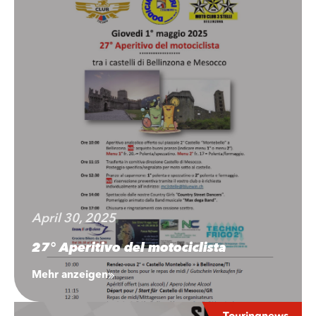
April 30, 2025
27° Aperitivo del motociclista
Mehr anzeigen