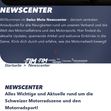
NEWSCENTER
Willkommen im
Swiss Moto Newscenter
– deinem zentralen
Anlaufpunkt für alle Neuigkeiten rund um unseren Verband und die
Welt des Motorradfahrens und des Motorsports. Hier findest du
aktuelle Updates, spannende Artikel und exklusive Einblicke in die
Szene. Klick dich durch und erfahre, was die Motorradwelt bewegt!
Startseite
Newscenter
NEWSCENTER
Alles Wichtige und Aktuelle rund um die
Schweizer Motorradszene und den
Motorradsport!