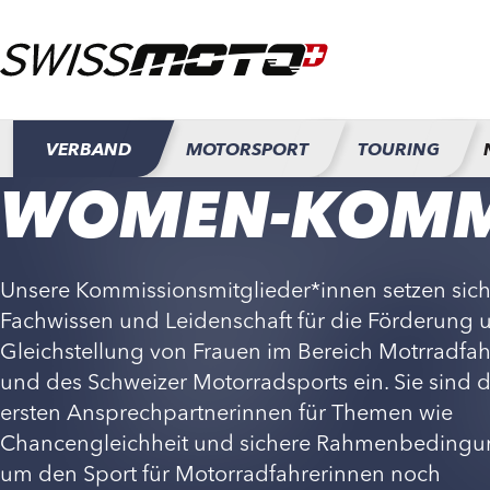
VERBAND
MOTORSPORT
TOURING
WOMEN-KOMM
Unsere Kommissionsmitglieder*innen setzen sich
Fachwissen und Leidenschaft für die Förderung 
Gleichstellung von Frauen im Bereich Motrradfa
und des Schweizer Motorradsports ein. Sie sind d
ersten Ansprechpartnerinnen für Themen wie
Chancengleichheit und sichere Rahmenbedingu
um den Sport für Motorradfahrerinnen noch