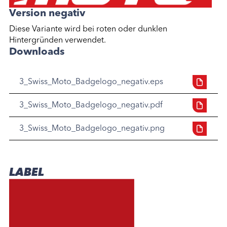
Version negativ
Diese Variante wird bei roten oder dunklen
Hintergründen verwendet.
Downloads
3_Swiss_Moto_Badgelogo_negativ.eps
3_Swiss_Moto_Badgelogo_negativ.pdf
3_Swiss_Moto_Badgelogo_negativ.png
LABEL