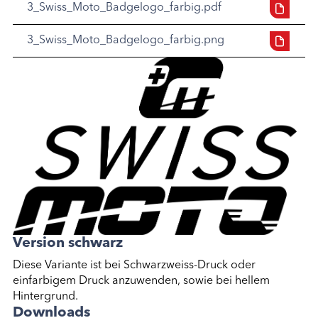
3_Swiss_Moto_Badgelogo_farbig.pdf
3_Swiss_Moto_Badgelogo_farbig.png
Version schwarz
Diese Variante ist bei Schwarzweiss-Druck oder
einfarbigem Druck anzuwenden, sowie bei hellem
Hintergrund.
Downloads