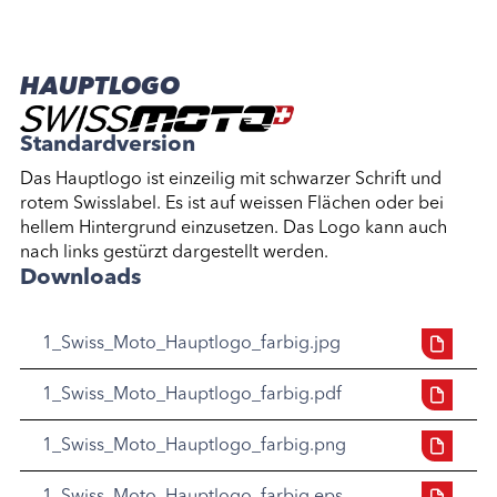
HAUPTLOGO
Standardversion
Das Hauptlogo ist einzeilig mit schwarzer Schrift und
rotem Swisslabel. Es ist auf weissen Flächen oder bei
hellem Hintergrund einzusetzen. Das Logo kann auch
nach links gestürzt dargestellt werden.
Downloads
1_Swiss_Moto_Hauptlogo_farbig.jpg
1_Swiss_Moto_Hauptlogo_farbig.pdf
1_Swiss_Moto_Hauptlogo_farbig.png
1_Swiss_Moto_Hauptlogo_farbig.eps