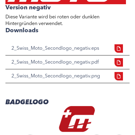
Version negativ
Diese Variante wird bei roten oder dunklen
Hintergründen verwendet.
Downloads
2_Swiss_Moto_Secondlogo_negativ.eps
2_Swiss_Moto_Secondlogo_negativ.pdf
2_Swiss_Moto_Secondlogo_negativ.png
BADGELOGO