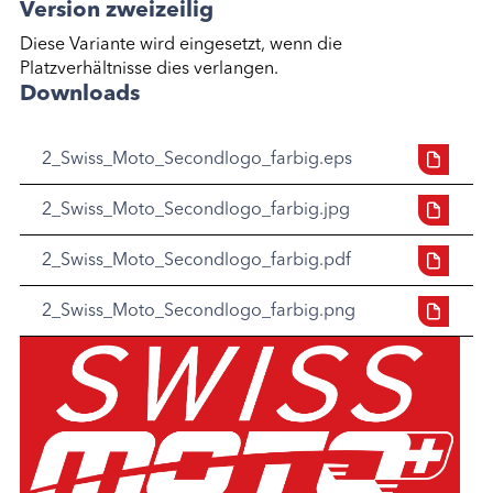
Version zweizeilig
Diese Variante wird eingesetzt, wenn die
Platzverhältnisse dies verlangen.
Downloads
2_Swiss_Moto_Secondlogo_farbig.eps
2_Swiss_Moto_Secondlogo_farbig.jpg
2_Swiss_Moto_Secondlogo_farbig.pdf
2_Swiss_Moto_Secondlogo_farbig.png