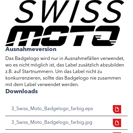
Ausnahmeversion
Das Badgelogo wird nur in Ausnahmefällen verwendet,
wo es nicht möglich ist, das Label zusätzlich abzubilden
z.B. auf Startnummern. Um das Label nicht zu
konkurrenzieren, sollte das Badgelogo nie zusammen
mit dem Label verwendet werden.
Downloads
3_Swiss_Moto_Badgelogo_farbig.eps
3_Swiss_Moto_Badgelogo_farbig.jpg