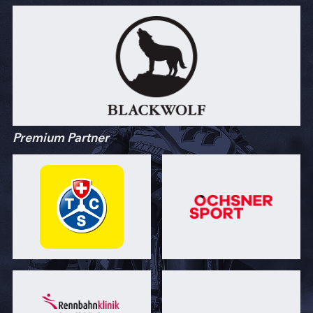
Premium Partner