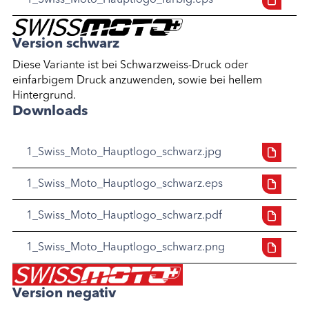
Version schwarz
Diese Variante ist bei Schwarzweiss-Druck oder
einfarbigem Druck anzuwenden, sowie bei hellem
Hintergrund.
Downloads
1_Swiss_Moto_Hauptlogo_schwarz.jpg
1_Swiss_Moto_Hauptlogo_schwarz.eps
1_Swiss_Moto_Hauptlogo_schwarz.pdf
1_Swiss_Moto_Hauptlogo_schwarz.png
Version negativ