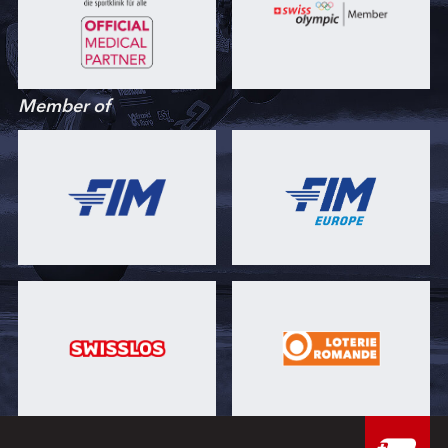
Member of