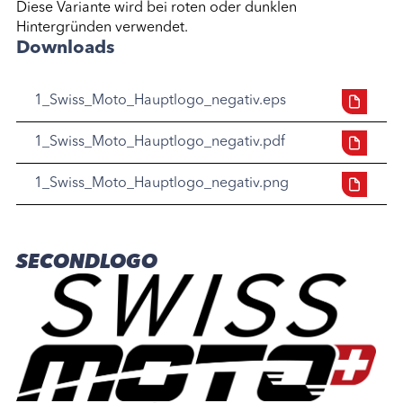
Diese Variante wird bei roten oder dunklen
Hintergründen verwendet.
Downloads
1_Swiss_Moto_Hauptlogo_negativ.eps
1_Swiss_Moto_Hauptlogo_negativ.pdf
1_Swiss_Moto_Hauptlogo_negativ.png
SECONDLOGO