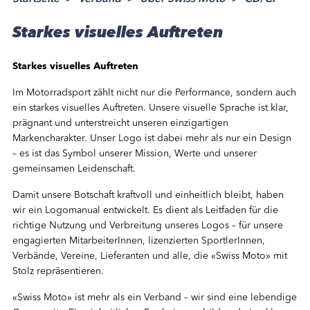
Starkes visuelles Auftreten
Starkes visuelles Auftreten
Im Motorradsport zählt nicht nur die Performance, sondern auch
ein starkes visuelles Auftreten. Unsere visuelle Sprache ist klar,
prägnant und unterstreicht unseren einzigartigen
Markencharakter. Unser Logo ist dabei mehr als nur ein Design
– es ist das Symbol unserer Mission, Werte und unserer
gemeinsamen Leidenschaft.
Damit unsere Botschaft kraftvoll und einheitlich bleibt, haben
wir ein Logomanual entwickelt. Es dient als Leitfaden für die
richtige Nutzung und Verbreitung unseres Logos – für unsere
engagierten MitarbeiterInnen, lizenzierten SportlerInnen,
Verbände, Vereine, Lieferanten und alle, die «Swiss Moto» mit
Stolz repräsentieren.
«Swiss Moto» ist mehr als ein Verband – wir sind eine lebendige