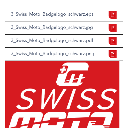
3_Swiss_Moto_Badgelogo_schwarz.eps
3_Swiss_Moto_Badgelogo_schwarz.jpg
3_Swiss_Moto_Badgelogo_schwarz.pdf
3_Swiss_Moto_Badgelogo_schwarz.png