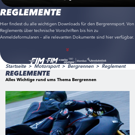
REGLEMENTE
Hier findest du alle wichtigen Downloads für den Bergrennsport. Von
Reglements über technische Vorschriften bis hin zu
Anmeldeformularen – alle relevanten Dokumente sind hier verfügbar.
Startseite
Motorsport
Bergrennen
Reglement
REGLEMENTE
Alles Wichtige rund ums Thema Bergrennen