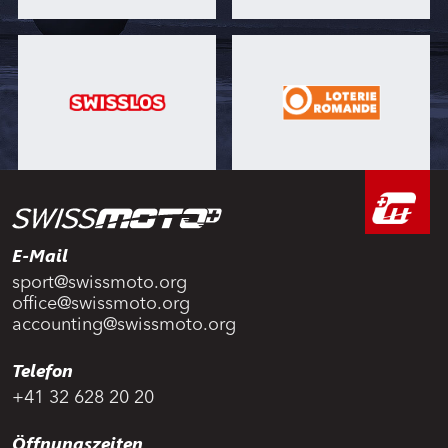
E-Mail
sport@swissmoto.org
office@swissmoto.org
accounting@swissmoto.org
Telefon
+41 32 628 20 20
Öffnungszeiten