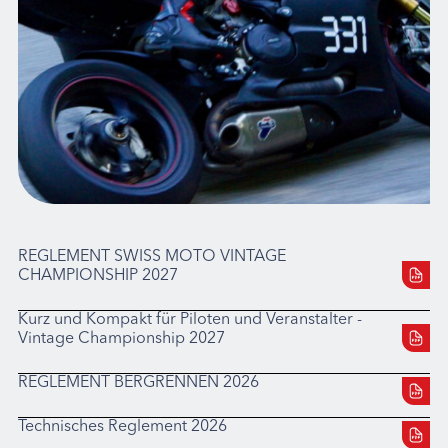
REGLEMENT SWISS MOTO VINTAGE
CHAMPIONSHIP 2027
Kurz und Kompakt für Piloten und Veranstalter -
Vintage Championship 2027
REGLEMENT BERGRENNEN 2026
Technisches Reglement 2026