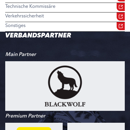
Technische Kommissäre
Verkehrssicherheit
Sonstiges
VERBANDSPARTNER
Main Partner
Premium Partner