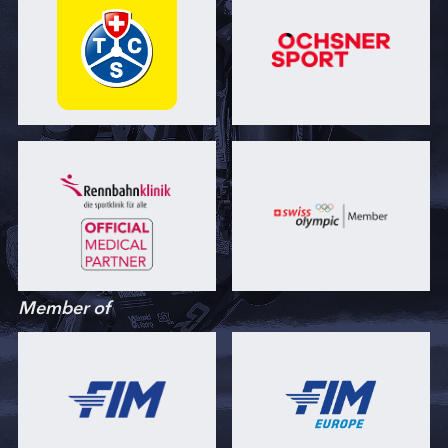
Member of