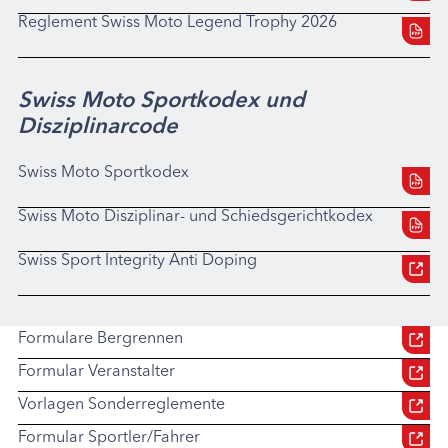
Reglement Swiss Moto Legend Trophy 2026
Swiss Moto Sportkodex und
Disziplinarcode
Swiss Moto Sportkodex
Swiss Moto Disziplinar- und Schiedsgerichtkodex
Swiss Sport Integrity Anti Doping
Formulare Bergrennen
Formular Veranstalter
Vorlagen Sonderreglemente
Formular Sportler/Fahrer