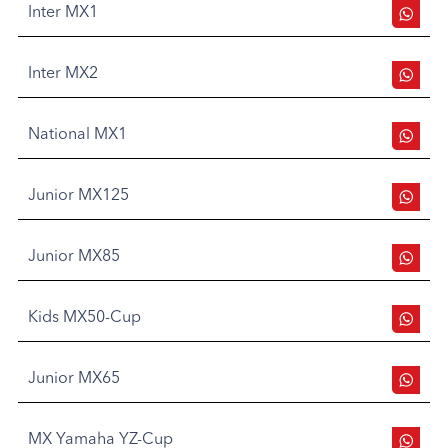
Inter MX1
Inter MX2
National MX1
Junior MX125
Junior MX85
Kids MX50-Cup
Junior MX65
MX Yamaha YZ-Cup