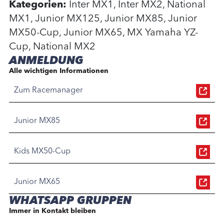
Kategorien:
Inter MX1, Inter MX2, National
MX1, Junior MX125, Junior MX85, Junior
MX50-Cup, Junior MX65, MX Yamaha YZ-
Cup, National MX2
ANMELDUNG
Alle wichtigen Informationen
Zum Racemanager
Junior MX85
Kids MX50-Cup
Junior MX65
WHATSAPP GRUPPEN
Immer in Kontakt bleiben