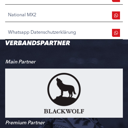
National MX2
Whatsapp Datenschutzerklärung
VERBANDSPARTNER
Main Partner
Premium Partner