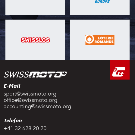
E-Mail
sport@swissmoto.org
office@swissmoto.org
accounting@swissmoto.org
Telefon
+41 32 628 20 20