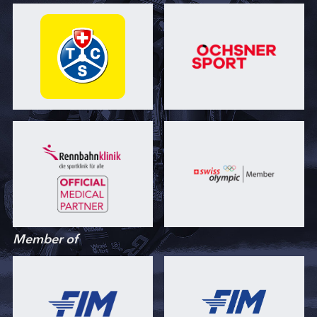
Member of