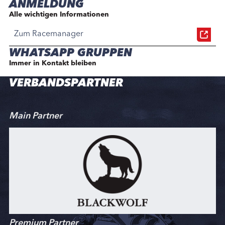
ANMELDUNG
Alle wichtigen Informationen
Zum Racemanager
WHATSAPP GRUPPEN
Immer in Kontakt bleiben
VERBANDSPARTNER
Main Partner
Premium Partner