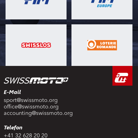
E-Mail
sport@swissmoto.org
office@swissmoto.org
accounting@swissmoto.org
Telefon
+41 32 628 20 20