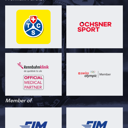
Member of