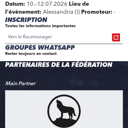
Datum:
10.–12.07.2026
Lieu de
l'événement:
Alessandria (I)
Promoteur:
-
INSCRIPTION
Toutes les informations importantes
Vers le Racemanager
GROUPES WHATSAPP
Rester toujours en contact
PARTENAIRES DE LA FÉDÉRATION
Main Partner