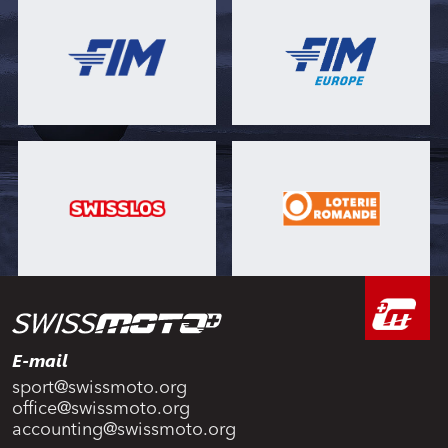
E-mail
sport@swissmoto.org
office@swissmoto.org
accounting@swissmoto.org