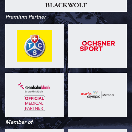
Premium Partner
Member of