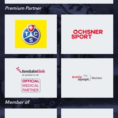
Premium Partner
Member of