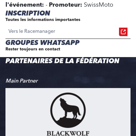
l'événement:
-
Promoteur:
SwissMoto
INSCRIPTION
Toutes les informations importantes
Vers le Racemanager
GROUPES WHATSAPP
Rester toujours en contact
PARTENAIRES DE LA FÉDÉRATION
Main Partner