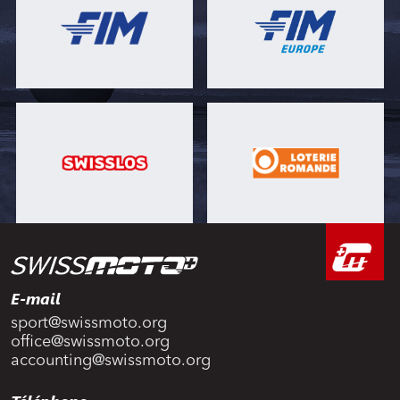
E-mail
sport@swissmoto.org
office@swissmoto.org
accounting@swissmoto.org