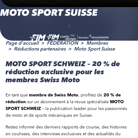
MOTO SPORT SUISSE
Page d'accueil
FÉDÉRATION
Membres
Réductions partenaires
Moto Sport Suisse
MOTO SPORT SCHWEIZ – 20 % de
réduction exclusive pour les
membres Swiss Moto
En tant que
membre de Swiss Moto
, profitez de
20 % de
réduction
sur un abonnement à la revue spécialisée
MOTO
SPORT SCHWEIZ
– la publication leader pour les passionnés
de moto et de sports mécaniques en Suisse.
Restez informé des derniers rapports de course, des histoires
en coulisses, des interviews exclusives et des actualités du