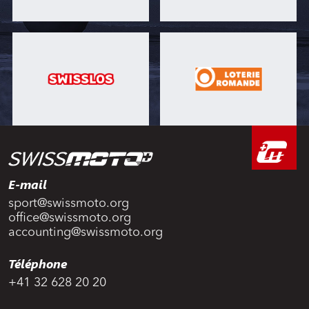
E-mail
sport@swissmoto.org
office@swissmoto.org
accounting@swissmoto.org
Téléphone
+41 32 628 20 20