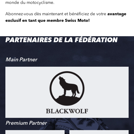
monde du motocyclisme.
Abonnez-vous dès maintenant et bénéficiez de votre
avantage
exclusif en tant que membre Swiss Moto!
PARTENAIRES DE LA FÉDÉRATION
Main Partner
Premium Partner