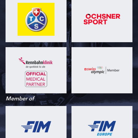
Member of