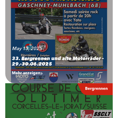
May 13, 2025
33. Bergrennen und alte Motorräder -
29.-30.06.2025
Mehr anzeigen
Bergrennen