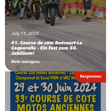
July 11, 2025
41. Course de côte Boécourt-La
Caquerelle – Ein Fest zum 50.
Jubiläum!
Mehr anzeigen
Bergrennen