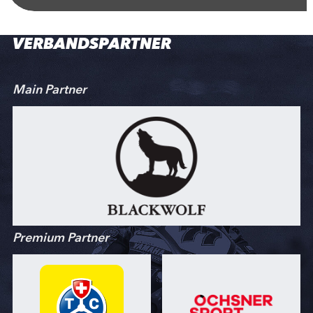
VERBANDSPARTNER
Main Partner
Premium Partner