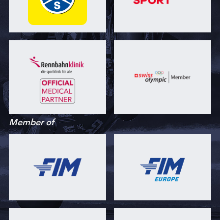
Member of