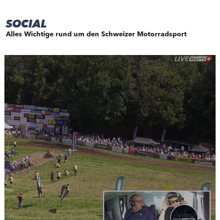
SOCIAL
Alles Wichtige rund um den Schweizer Motorradsport