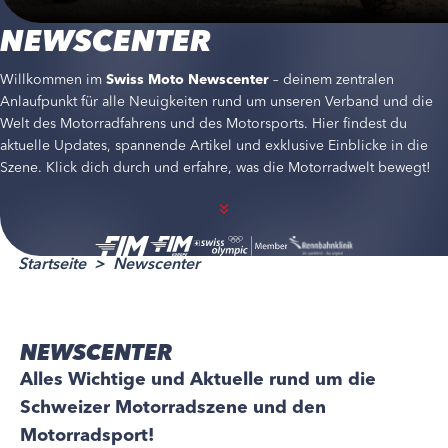
NEWSCENTER
Willkommen im
Swiss Moto Newscenter
– deinem zentralen
Anlaufpunkt für alle Neuigkeiten rund um unseren Verband und die
Welt des Motorradfahrens und des Motorsports. Hier findest du
aktuelle Updates, spannende Artikel und exklusive Einblicke in die
Szene. Klick dich durch und erfahre, was die Motorradwelt bewegt!
Startseite
Newscenter
NEWSCENTER
Alles Wichtige und Aktuelle rund um die
Schweizer Motorradszene und den
Motorradsport!