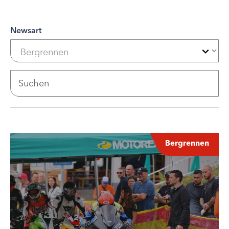
Newsart
Bergrennen