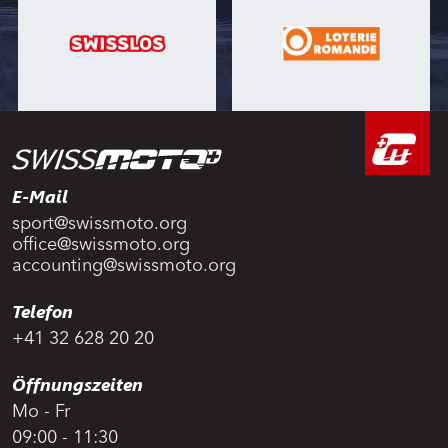
E-Mail
sport@swissmoto.org
office@swissmoto.org
accounting@swissmoto.org
Telefon
+41 32 628 20 20
Öffnungszeiten
Mo - Fr
09:00 - 11:30