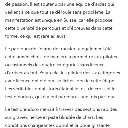
de passion. Il est soutenu par une équipe d'aides qui
veillent à ce que tout se déroule sans problème. La
manifestation est unique en Suisse, car elle propose
cette diversité de parcours et d'épreuves dans cette
forme, ce qui est rare ailleurs.
Le parcours de l'étape de transfert a également été
cette année choisi de manière à permettre aux pilotes
occasionnels des quatre catégories sans licence
d'arriver au but. Pour cela, les pilotes des six catégories
avec licence ont été peu sollicités lors de cette étape.
Les véritables points forts étaient le test de cross et le
test d'enduro, qui étaient parcourus une fois par tour.
Le test d'enduro menait à travers des sections rapides
sur gravier, herbe et piste blindée de chars. Les
conditions changeantes du sol et la boue glissante