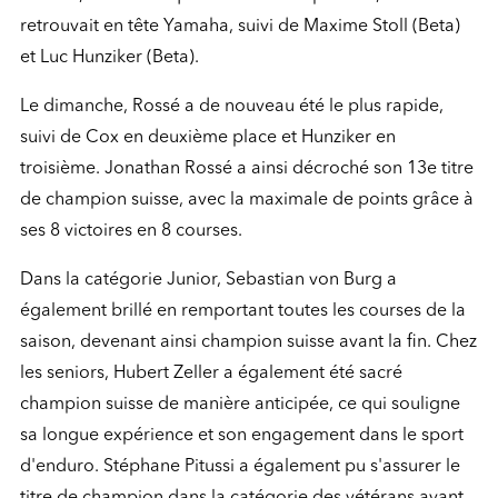
retrouvait en tête Yamaha, suivi de Maxime Stoll (Beta)
et Luc Hunziker (Beta).
Le dimanche, Rossé a de nouveau été le plus rapide,
suivi de Cox en deuxième place et Hunziker en
troisième. Jonathan Rossé a ainsi décroché son 13e titre
de champion suisse, avec la maximale de points grâce à
ses 8 victoires en 8 courses.
Dans la catégorie Junior, Sebastian von Burg a
également brillé en remportant toutes les courses de la
saison, devenant ainsi champion suisse avant la fin. Chez
les seniors, Hubert Zeller a également été sacré
champion suisse de manière anticipée, ce qui souligne
sa longue expérience et son engagement dans le sport
d'enduro. Stéphane Pitussi a également pu s'assurer le
titre de champion dans la catégorie des vétérans avant