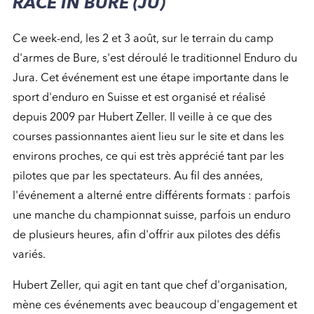
RACE IN BURE (JU)
Ce week-end, les 2 et 3 août, sur le terrain du camp
d'armes de Bure, s'est déroulé le traditionnel Enduro du
Jura. Cet événement est une étape importante dans le
sport d'enduro en Suisse et est organisé et réalisé
depuis 2009 par Hubert Zeller. Il veille à ce que des
courses passionnantes aient lieu sur le site et dans les
environs proches, ce qui est très apprécié tant par les
pilotes que par les spectateurs. Au fil des années,
l'événement a alterné entre différents formats : parfois
une manche du championnat suisse, parfois un enduro
de plusieurs heures, afin d'offrir aux pilotes des défis
variés.
Hubert Zeller, qui agit en tant que chef d'organisation,
mène ces événements avec beaucoup d'engagement et