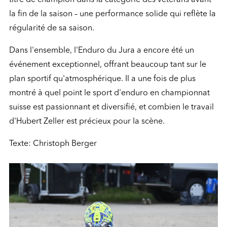
la fin de la saison – une performance solide qui reflète la
régularité de sa saison.
Dans l'ensemble, l'Enduro du Jura a encore été un
événement exceptionnel, offrant beaucoup tant sur le
plan sportif qu'atmosphérique. Il a une fois de plus
montré à quel point le sport d'enduro en championnat
suisse est passionnant et diversifié, et combien le travail
d'Hubert Zeller est précieux pour la scène.
Texte: Christoph Berger