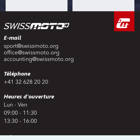
E-mail
sport@swissmoto.org
office@swissmoto.org
accounting@swissmoto.org
Téléphone
+41 32 628 20 20
Heures d'ouverture
Lun - Ven
09:00 - 11:30
13:30 - 16:00
Adresse