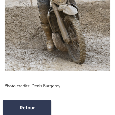
Photo credits: Denis Burgerey
Retour