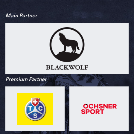
Main Partner
Premium Partner