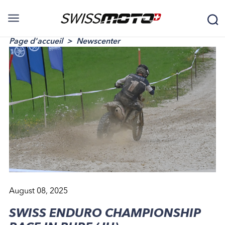
Page d'accueil
Newscenter
August 08, 2025
SWISS ENDURO CHAMPIONSHIP