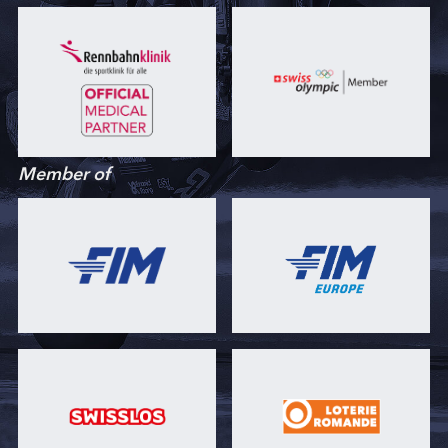
Member of