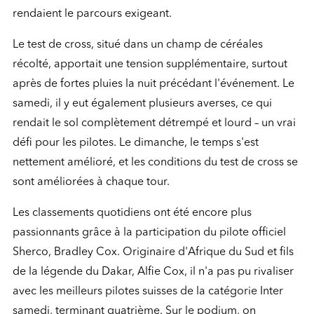
rendaient le parcours exigeant.
Le test de cross, situé dans un champ de céréales
récolté, apportait une tension supplémentaire, surtout
après de fortes pluies la nuit précédant l'événement. Le
samedi, il y eut également plusieurs averses, ce qui
rendait le sol complètement détrempé et lourd – un vrai
défi pour les pilotes. Le dimanche, le temps s'est
nettement amélioré, et les conditions du test de cross se
sont améliorées à chaque tour.
Les classements quotidiens ont été encore plus
passionnants grâce à la participation du pilote officiel
Sherco, Bradley Cox. Originaire d'Afrique du Sud et fils
de la légende du Dakar, Alfie Cox, il n'a pas pu rivaliser
avec les meilleurs pilotes suisses de la catégorie Inter
samedi, terminant quatrième. Sur le podium, on