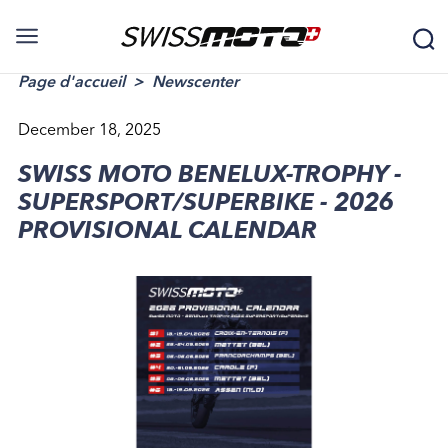
Page d'accueil
Newscenter
December 18, 2025
SWISS MOTO BENELUX-TROPHY -
SUPERSPORT/SUPERBIKE - 2026
PROVISIONAL CALENDAR