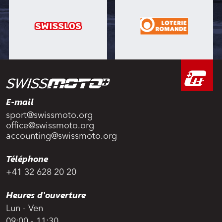
E-mail
sport@swissmoto.org
office@swissmoto.org
accounting@swissmoto.org
Téléphone
+41 32 628 20 20
Heures d'ouverture
Lun - Ven
09:00 - 11:30