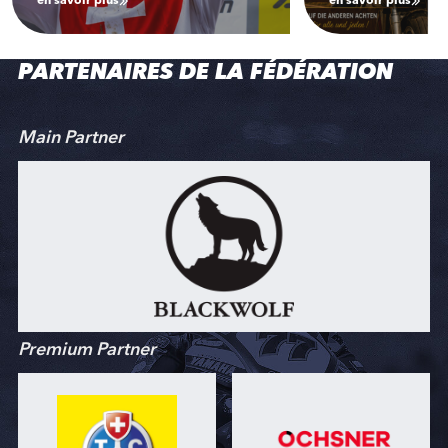
en savoir plus
en savoir plus
PARTENAIRES DE LA FÉDÉRATION
Main Partner
Premium Partner