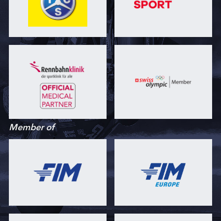
Member of