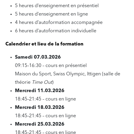
5 heures d’enseignement en présentiel
5 heures d’enseignement en ligne
4 heures d’autoformation accompagnée
6 heures d’autoformation individuelle
Calendrier et lieu de la formation
Samedi 07.03.2026
09:15–16:30 – cours en présentiel
Maison du Sport, Swiss Olympic, Ittigen (salle de
théorie
Time Out
)
Mercredi 11.03.2026
18:45–21:45 – cours en ligne
Mercredi 18.03.2026
18:45–21:45 – cours en ligne
Mercredi 25.03.2026
18:45–21:45 – cours en ligne