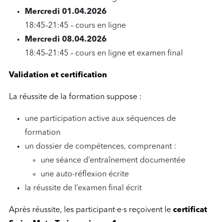
Mercredi 01.04.2026
18:45–21:45 – cours en ligne
Mercredi 08.04.2026
18:45–21:45 – cours en ligne et examen final
Validation et certification
La réussite de la formation suppose :
une participation active aux séquences de
formation
un dossier de compétences, comprenant :
une séance d’entraînement documentée
une auto-réflexion écrite
la réussite de l’examen final écrit
Après réussite, les participant·e·s reçoivent le
certificat