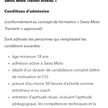
Swiss Moto Trainer niveau 1
.
Conditions d’admission
(conformément au concept de formation « Swiss Moto
TrainerIn » approuvé)
Sont admises les personnes qui remplissent les
conditions suivantes :
âge minimum 18 ans
adhésion active à Swiss Moto
dépôt d’un dossier de candidature complet (lettre
de motivation et CV)
preuve d’au moins 50 heures d’activité comme
entraîneur·e ou coach
entretien d’aptitude réussi, évaluant l’aptitude
pédagogique, les compétences techniques et la