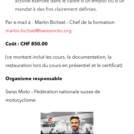
activité exercée dans le cadre d’un emploi ou d’un
mandat à des fins clairement définies.
Par e-mail à : Martin Bichsel – Chef de la formation
martin.bichsel@swissmoto.org
Coût : CHF 850.00
(ce montant inclut les cours, la documentation, la
restauration lors du cours en présentiel et le certificat)
Organisme responsable
Swiss Moto – Fédération nationale suisse de
motocyclisme