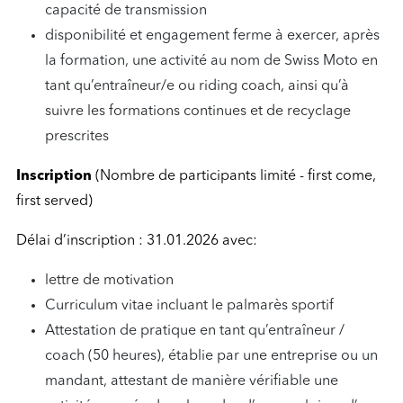
capacité de transmission
disponibilité et engagement ferme à exercer, après
la formation, une activité au nom de Swiss Moto en
tant qu’entraîneur/e ou riding coach, ainsi qu’à
suivre les formations continues et de recyclage
prescrites
Inscription
(Nombre de participants limité - first come,
first served)
Délai d’inscription : 31.01.2026 avec:
lettre de motivation
Curriculum vitae incluant le palmarès sportif
Attestation de pratique en tant qu’entraîneur /
coach (50 heures), établie par une entreprise ou un
mandant, attestant de manière vérifiable une