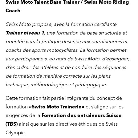
Swiss Moto Talent Base Trainer / Swiss Moto Riding
Coach
Swiss Moto propose, avec la formation certifiante
Trainer niveau 1
, une formation de base structurée et
orientée vers la pratique destinée aux entraîneur·e·s et
coachs des sports motocyclistes. La formation permet
aux participant·e·s, au nom de Swiss Moto, d’enseigner,
d’encadrer des athlètes et de conduire des séquences
de formation de manière correcte sur les plans
technique, méthodologique et pédagogique.
Cette formation fait partie intégrante du concept de
formation
«Swiss Moto TrainerIn»
et s’aligne sur les
exigences de la
Formation des entraîneurs Suisse
(TBS)
ainsi que sur les directives éthiques de Swiss
Olympic.