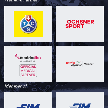
Premium Partner
Member of