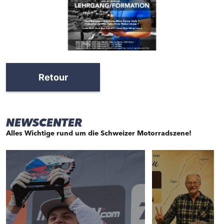
Retour
NEWSCENTER
Alles Wichtige rund um die Schweizer Motorradszene!