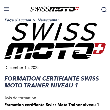
Page d'accueil
Newscenter
December 15, 2025
FORMATION CERTIFIANTE SWISS
MOTO TRAINER NIVEAU 1
Avis de formation
Formation certifiante Swiss Moto Trainer niveau 1