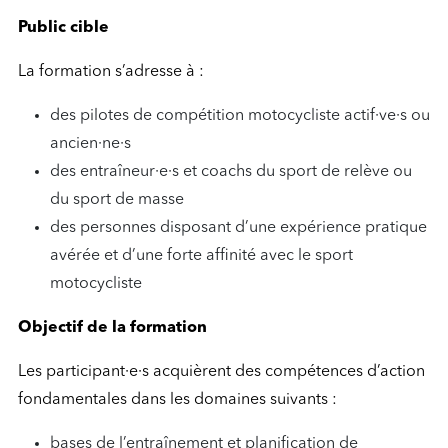
Public cible
La formation s’adresse à :
des pilotes de compétition motocycliste actif·ve·s ou
ancien·ne·s
des entraîneur·e·s et coachs du sport de relève ou
du sport de masse
des personnes disposant d’une expérience pratique
avérée et d’une forte affinité avec le sport
motocycliste
Objectif de la formation
Les participant·e·s acquièrent des compétences d’action
fondamentales dans les domaines suivants :
bases de l’entraînement et planification de