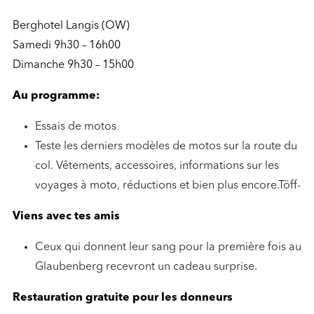
Berghotel Langis (OW)
Samedi 9h30 – 16h00
Dimanche 9h30 – 15h00
Au programme:
Essais de motos
Teste les derniers modèles de motos sur la route du
col. Vêtements, accessoires, informations sur les
voyages à moto, réductions et bien plus encore.Töff-
Viens avec tes amis
Ceux qui donnent leur sang pour la première fois au
Glaubenberg recevront un cadeau surprise.
Restauration gratuite pour les donneurs