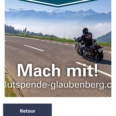
Retour