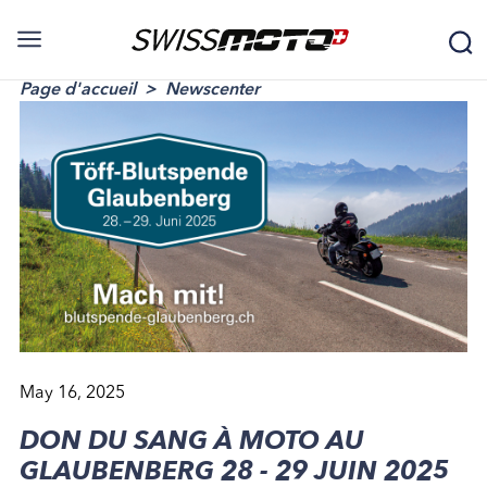
Page d'accueil
Newscenter
May 16, 2025
DON DU SANG À MOTO AU
GLAUBENBERG 28 - 29 JUIN 2025