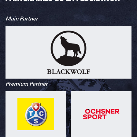
Main Partner
Premium Partner