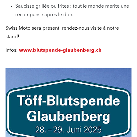
Saucisse grillée ou frites : tout le monde mérite une
récompense après le don.
Swiss Moto sera présent, rendez-nous visite à notre
stand!
Infos:
www.blutspende-glaubenberg.ch