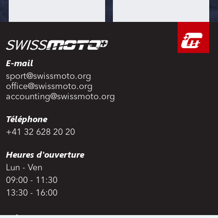
E-mail
sport@swissmoto.org
office@swissmoto.org
accounting@swissmoto.org
Téléphone
+41 32 628 20 20
Heures d'ouverture
Lun - Ven
09:00 - 11:30
13:30 - 16:00
Adresse