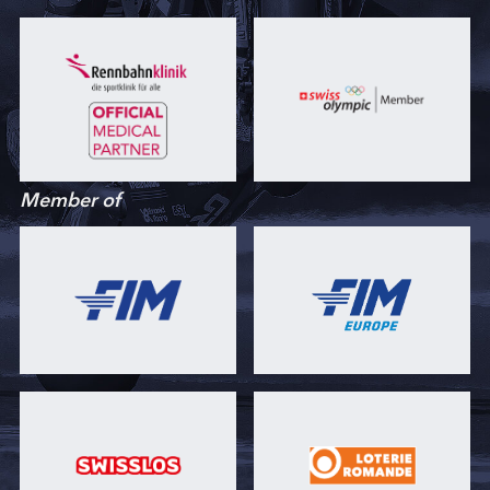
Member of