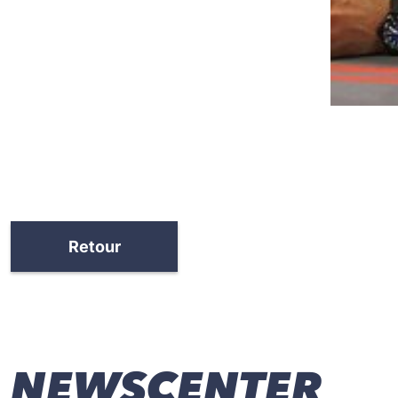
Retour
NEWSCENTER