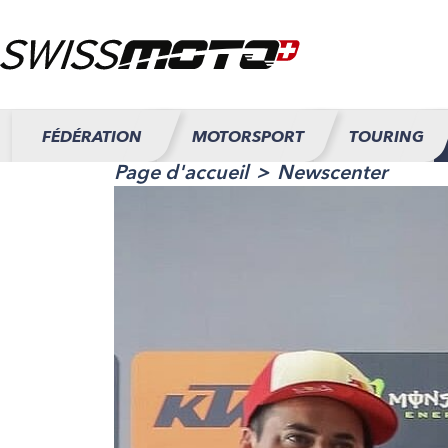
FÉDÉRATION
MOTORSPORT
TOURING
Page d'accueil
Newscenter