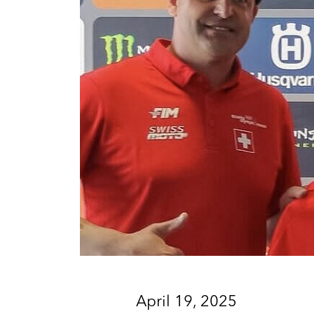
April 19, 2025