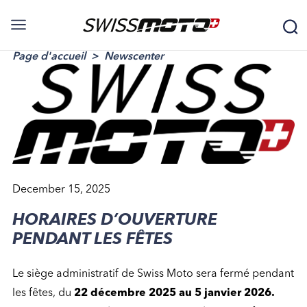
Page d'accueil
Newscenter
December 15, 2025
HORAIRES D’OUVERTURE
PENDANT LES FÊTES
Le siège administratif de Swiss Moto sera fermé pendant
les fêtes, du
22 décembre 2025 au 5 janvier 2026.