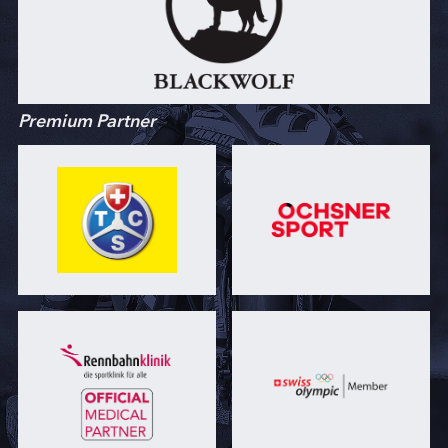
Premium Partner