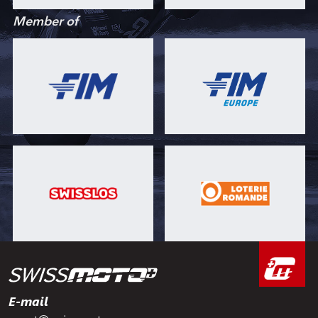
Member of
E-mail