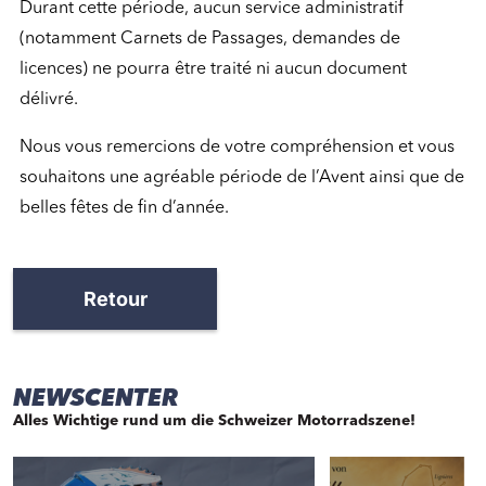
Durant cette période, aucun service administratif
(notamment Carnets de Passages, demandes de
licences) ne pourra être traité ni aucun document
délivré.
Nous vous remercions de votre compréhension et vous
souhaitons une agréable période de l’Avent ainsi que de
belles fêtes de fin d’année.
Retour
NEWSCENTER
Alles Wichtige rund um die Schweizer Motorradszene!