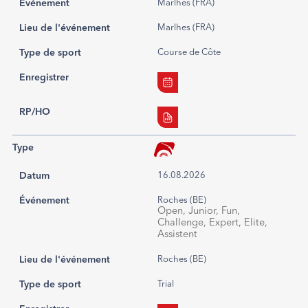
Événement
Marlhes (FRA)
Lieu de l'événement
Marlhes (FRA)
Type de sport
Course de Côte
Enregistrer
RP/HO
Type
Datum
16.08.2026
Événement
Roches (BE)
Open, Junior, Fun,
Challenge, Expert, Elite,
Assistent
Lieu de l'événement
Roches (BE)
Type de sport
Trial