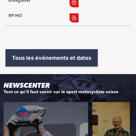
Enregistrer
RP/HO
Tous les événements et dates
NEWSCENTER
Tout ce qu’il faut savoir sur le sport motocycliste suisse