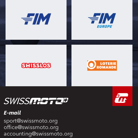
E-mail
sport@swissmoto.org
office@swissmoto.org
accounting@swissmoto.org