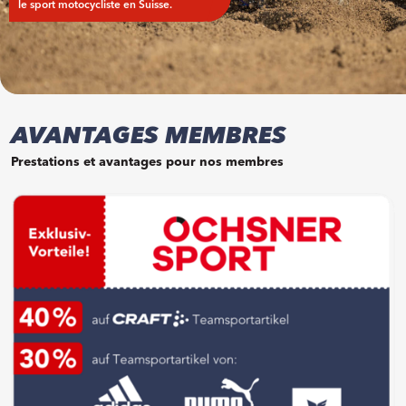
le sport motocycliste en Suisse.
AVANTAGES MEMBRES
Prestations et avantages pour nos membres