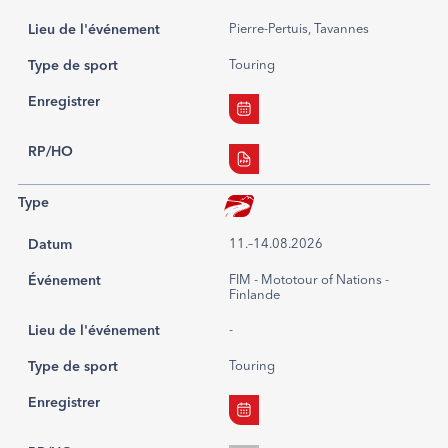
Lieu de l'événement
Pierre-Pertuis, Tavannes
Type de sport
Touring
Enregistrer
RP/HO
Type
Datum
11.–14.08.2026
Événement
FIM - Mototour of Nations -
Finlande
Lieu de l'événement
-
Type de sport
Touring
Enregistrer