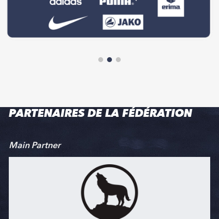
PARTENAIRES DE LA FÉDÉRATION
Main Partner