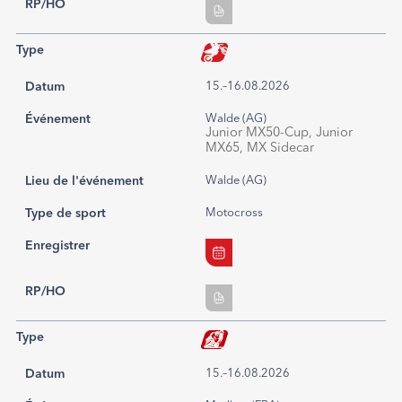
RP/HO
Type
Datum
15.–16.08.2026
Événement
Walde (AG)
Junior MX50-Cup, Junior
MX65, MX Sidecar
Lieu de l'événement
Walde (AG)
Type de sport
Motocross
Enregistrer
RP/HO
Type
Datum
15.–16.08.2026