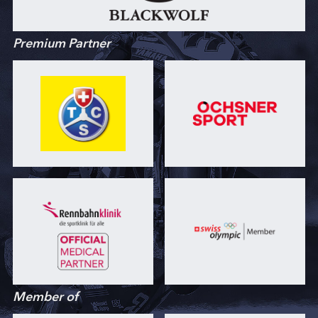
Premium Partner
Member of