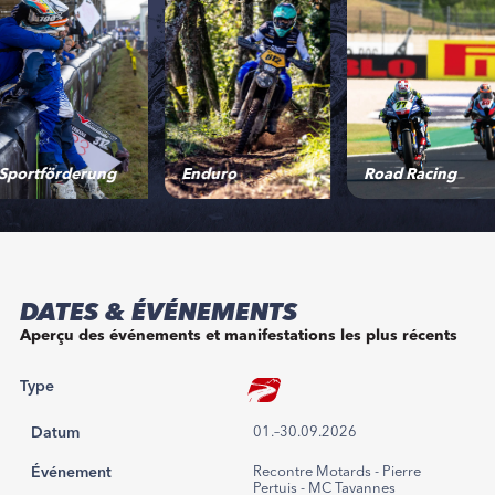
Enduro
Road Racing
Motocros
DATES & ÉVÉNEMENTS
Aperçu des événements et manifestations les plus récents
Type
Datum
01.–30.09.2026
Événement
Recontre Motards - Pierre
Pertuis - MC Tavannes