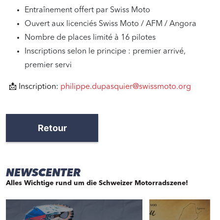
Entraînement offert par Swiss Moto
Ouvert aux licenciés Swiss Moto / AFM / Angora
Nombre de places limité à 16 pilotes
Inscriptions selon le principe : premier arrivé,
premier servi
📩 Inscription:
philippe.dupasquier@swissmoto.org
Retour
NEWSCENTER
Alles Wichtige rund um die Schweizer Motorradszene!