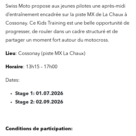
Swiss Moto propose aux jeunes pilotes une après-midi
d’entraînement encadrée sur la piste MX de La Chaux à
Cossonay. Ce Kids Training est une belle opportunité de
progresser, de rouler dans un cadre structuré et de
partager un moment fort autour du motocross.
Lieu
: Cossonay (piste MX La Chaux)
Horaire
: 13h15 – 17h00
Dates:
Stage 1: 01.07.2026
Stage 2: 02.09.2026
Conditions de participation: