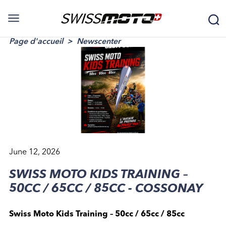
Page d'accueil
Newscenter
June 12, 2026
SWISS MOTO KIDS TRAINING –
50CC / 65CC / 85CC - COSSONAY
Swiss Moto Kids Training – 50cc / 65cc / 85cc