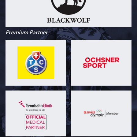
Premium Partner