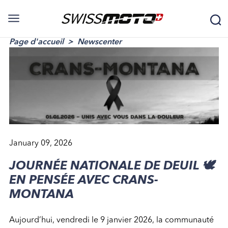
Page d'accueil
Newscenter
January 09, 2026
JOURNÉE NATIONALE DE DEUIL 🕊️
EN PENSÉE AVEC CRANS-
MONTANA
Aujourd’hui, vendredi le 9 janvier 2026, la communauté