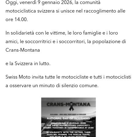
Oggi, venerdì 9 gennaio 2026, la comunità
motociclistica svizzera si unisce nel raccoglimento alle
ore 14.00.
In solidarietà con le vittime, le loro famiglie e i loro
amici, le soccorritrici e i soccorritori, la popolazione di
Crans-Montana
e la Svizzera in lutto.
Swiss Moto invita tutte le motocicliste e tutti i motociclisti
a osservare un minuto di silenzio comune.