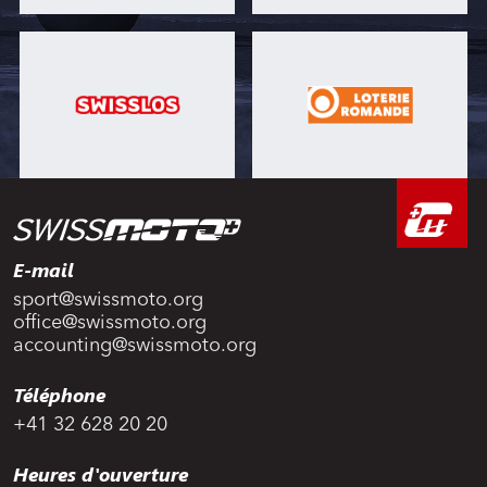
E-mail
sport@swissmoto.org
office@swissmoto.org
accounting@swissmoto.org
Téléphone
+41 32 628 20 20
Heures d'ouverture