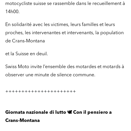
motocycliste suisse se rassemble dans le recueillement à
14h00.
En solidarité avec les victimes, leurs familles et leurs
proches, les intervenantes et intervenants, la population
de Crans-Montana
et la Suisse en deuil.
Swiss Moto invite l’ensemble des motardes et motards à
observer une minute de silence commune.
++++++++++++++++++++++
Giornata nazionale di lutto 🕊️ Con il pensiero a
Crans-Montana