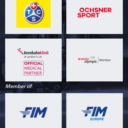
Member of