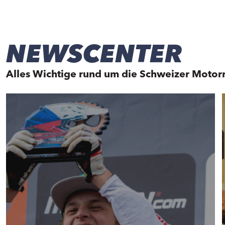
NEWSCENTER
Alles Wichtige rund um die Schweizer Motor