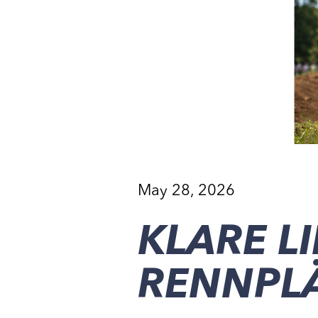
May 28, 2026
KLARE L
RENNPL