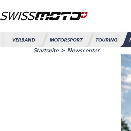
VERBAND
MOTORSPORT
TOURING
Startseite
Newscenter