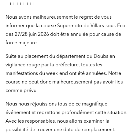
+++++++++
Nous avons malheureusement le regret de vous
informer que la course Supermoto de Villars-sous-Écot
des 27/28 juin 2026 doit être annulée pour cause de
force majeure.
Suite au placement du département du Doubs en
vigilance rouge par la préfecture, toutes les
manifestations du week-end ont été annulées. Notre
course ne peut donc malheureusement pas avoir lieu
comme prévu.
Nous nous réjouissions tous de ce magnifique
événement et regrettons profondément cette situation.
Avec les responsables, nous allons examiner la
possibilité de trouver une date de remplacement.