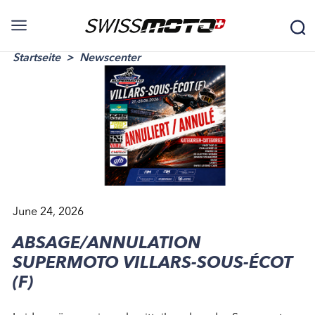
Startseite
Newscenter
June 24, 2026
ABSAGE/ANNULATION
SUPERMOTO VILLARS-SOUS-ÉCOT
(F)