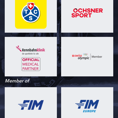
Member of