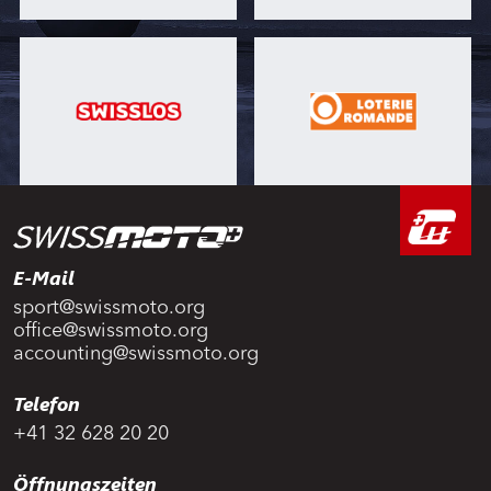
E-Mail
sport@swissmoto.org
office@swissmoto.org
accounting@swissmoto.org
Telefon
+41 32 628 20 20
Öffnungszeiten