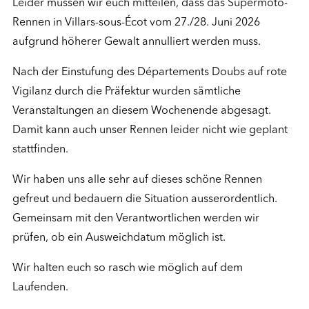
Leider müssen wir euch mitteilen, dass das Supermoto-
Rennen in Villars-sous-Écot vom 27./28. Juni 2026
aufgrund höherer Gewalt annulliert werden muss.
Nach der Einstufung des Départements Doubs auf rote
Vigilanz durch die Präfektur wurden sämtliche
Veranstaltungen an diesem Wochenende abgesagt.
Damit kann auch unser Rennen leider nicht wie geplant
stattfinden.
Wir haben uns alle sehr auf dieses schöne Rennen
gefreut und bedauern die Situation ausserordentlich.
Gemeinsam mit den Verantwortlichen werden wir
prüfen, ob ein Ausweichdatum möglich ist.
Wir halten euch so rasch wie möglich auf dem
Laufenden.