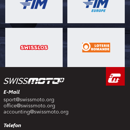
E-Mail
sport@swissmoto.org
office@swissmoto.org
accounting@swissmoto.org
Telefon