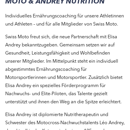
MOTO & ANDREY NUTRITION
Individuelles Ernährungscoaching für unsere Athletinnen
und Athleten – und für alle Mitglieder von Swiss Moto.
Swiss Moto freut sich, die neue Partnerschaft mit Elisa
Andrey bekanntzugeben. Gemeinsam setzen wir auf
Gesundheit, Leistungsfähigkeit und Wohlbefinden
unserer Mitglieder. Im Mittelpunkt steht ein individuell
abgestimmtes Ernährungscoaching für
Motorsportlerinnen und Motorsportler. Zusätzlich bietet
Elisa Andrey ein spezielles Förderprogramm für
Nachwuchs- und Elite-Piloten, das Talente gezielt
unterstützt und ihnen den Weg an die Spitze erleichtert.
Elisa Andrey ist diplomierte Nutritherapeutin und
Schwester des Motocross-Nachwuchstalents Léo Andrey,