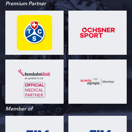
Premium Partner
Member of