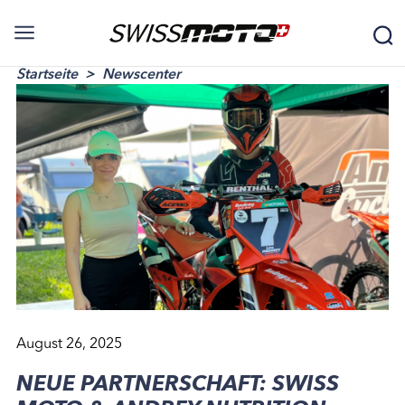
Startseite
Newscenter
August 26, 2025
NEUE PARTNERSCHAFT: SWISS