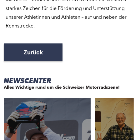
starkes Zeichen für die Förderung und Unterstützung
unserer Athletinnen und Athleten – auf und neben der
Rennstrecke.
Zurück
NEWSCENTER
Alles Wichtige rund um die Schweizer Motorradszene!